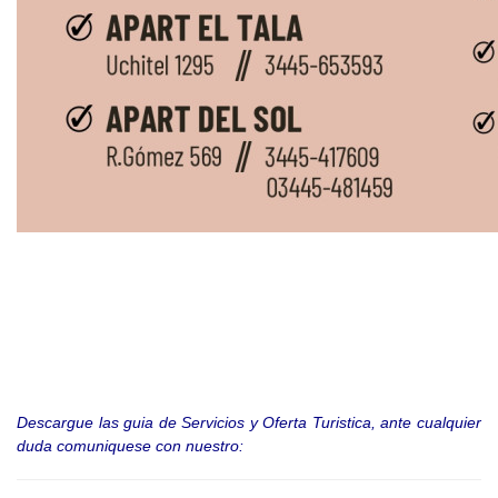
Descargue las guia de Servicios y Oferta Turistica, ante cualquier
duda comuniquese con nuestro: