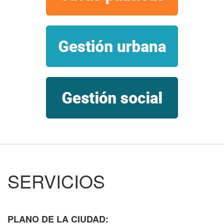
SERVICIOS
PLANO DE LA CIUDAD: