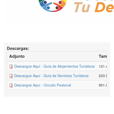
Descargas:
Adjunto
Tamañ
Descargue Aquí - Guía de Alojamientos Turísticos
121.47 K
Descargue Aquí - Guía de Servicios Turísticos
203.5 KB
Descargue Aquí - Circuito Peatonal
951.03 K