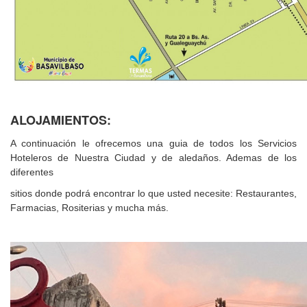
ALOJAMIENTOS:
A continuación le ofrecemos una guia de todos los Servicios
Hoteleros de Nuestra Ciudad y de aledaños. Ademas de los
diferentes
sitios donde podrá encontrar lo que usted necesite: Restaurantes,
Farmacias, Rositerias y mucha más.