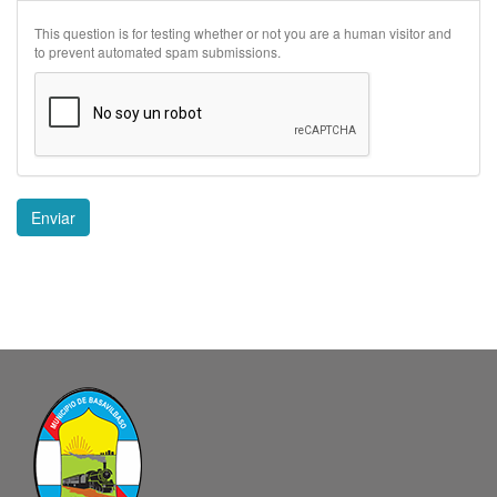
This question is for testing whether or not you are a human visitor and
to prevent automated spam submissions.
Enviar