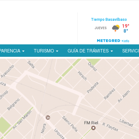
PARENCIA
TURISMO
GUÍA DE TRÁMITES
SERVIC