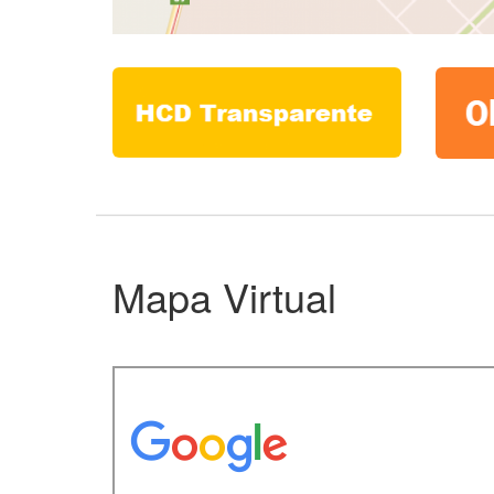
Mapa Virtual