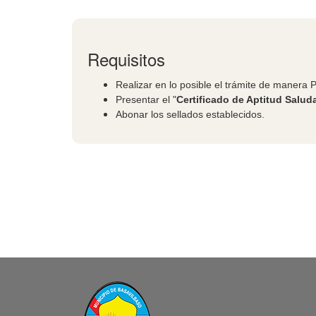
Requisitos
Realizar en lo posible el trámite de manera
Presentar el "
Certificado de Aptitud Salud
Abonar los sellados establecidos.