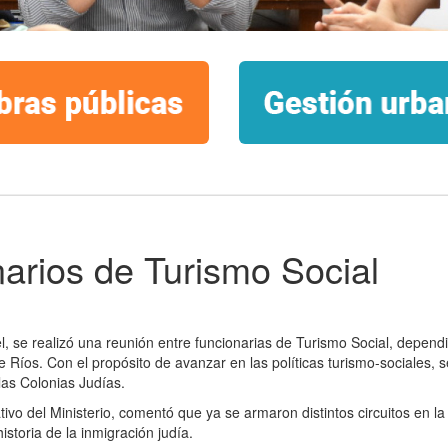
narios de Turismo Social
, se realizó una reunión entre funcionarias de Turismo Social, dependi
Ríos. Con el propósito de avanzar en las políticas turismo-sociales, s
las Colonias Judías.
ivo del Ministerio, comentó que ya se armaron distintos circuitos en la
historia de la inmigración judía.