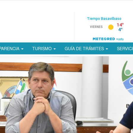
PARENCIA
TURISMO
GUÍA DE TRÁMITES
SERVIC